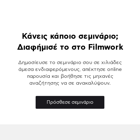
Κάνεις κάποιο σεμινάριο;
Διαφήμισέ το στο Filmwork
Δημοσίευσε το σεμινάριο σου σε χιλιάδες
άμεσα ενδιαφερόμενους, απέκτησε online
παρουσία και βοήθησε τις μηχανές
αναζήτησης να σε ανακαλύψουν.
Πρόσθεσε σεμινάριο