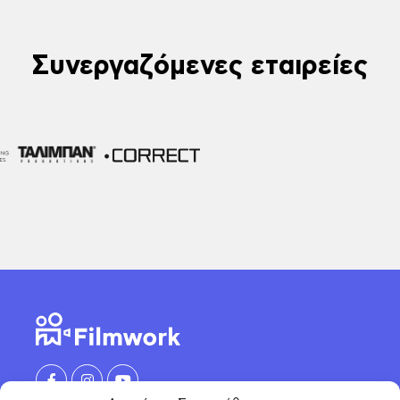
Συνεργαζόμενες εταιρείες