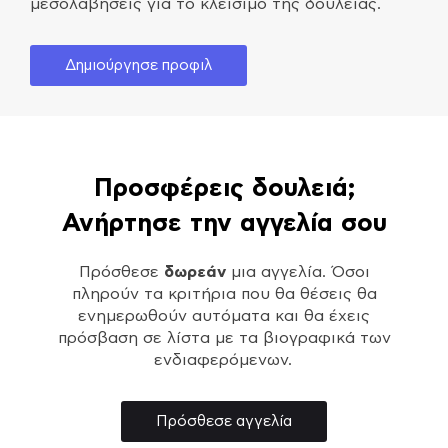
μεσολαβήσεις για το κλείσιμο της δουλειάς.
Δημιούργησε προφιλ
Προσφέρεις δουλειά;
Ανήρτησε την αγγελία σου
Πρόσθεσε
δωρεάν
μια αγγελία. Όσοι
πληρούν τα κριτήρια που θα θέσεις θα
ενημερωθούν αυτόματα και θα έχεις
πρόσβαση σε λίστα με τα βιογραφικά των
ενδιαφερόμενων.
Πρόσθεσε αγγελία