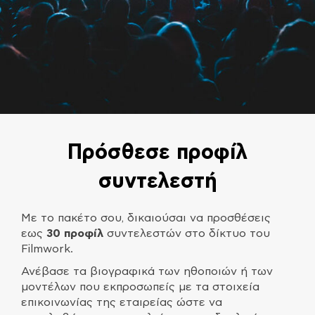
Πρόσθεσε προφίλ
συντελεστή
Με το πακέτο σου, δικαιούσαι να προσθέσεις
εως
30 προφίλ
συντελεστών στο δίκτυο του
Filmwork.
Ανέβασε τα βιογραφικά των ηθοποιών ή των
μοντέλων που εκπροσωπείς με τα στοιχεία
επικοινωνίας της εταιρείας ώστε να