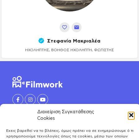
Στεφανία Μακριαλέα
ΗΧΟΛΉΠΤΗΣ, ΒΟΗΘΌΣ ΗΧΟΛΉΠΤΗ, ΦΩΤΙΣΤΉΣ
Διαχείριση Συγκατάθεσης
Cookies
ΑΝΑΚΑΛΥΨΕ
Έχεις βαρεθεί να το βλέπεις, όμως πρέπει να σε ενημερώσουμε ό τι
Ηθοποιοί
χρησιμοποιούμε τεχνολογίες όπως τα cookies, μέσω των οποίων