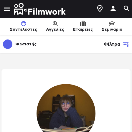
Συντελεστές
Αγγελίες
Εταιρείες
Σεμινάρια
Φίλτρα
Φωτιστής