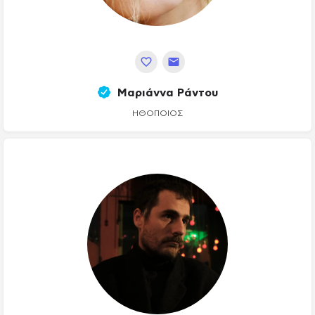
Μαριάννα Ράντου
ΗΘΟΠΟΙΌΣ