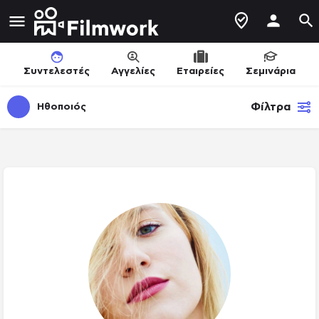
Συντελεστές
Αγγελίες
Εταιρείες
Σεμινάρια
Φίλτρα
Ηθοποιός