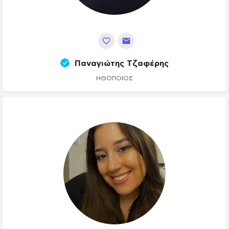
Παναγιώτης Τζαφέρης
ΗΘΟΠΟΙΌΣ