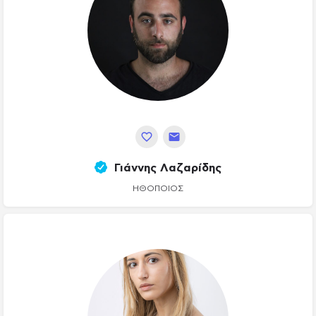
Γιάννης Λαζαρίδης
ΗΘΟΠΟΙΌΣ