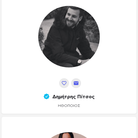
Δημήτρης Πίτσος
ΗΘΟΠΟΙΌΣ