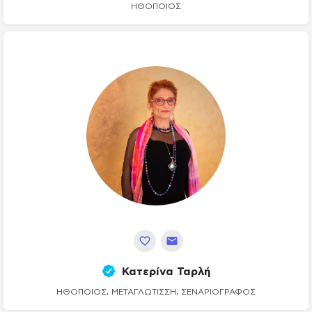
ΗΘΟΠΟΙΌΣ
Κατερίνα Ταρλή
ΗΘΟΠΟΙΌΣ, ΜΕΤΑΓΛΏΤΙΣΣΗ, ΣΕΝΑΡΙΟΓΡΆΦΟΣ