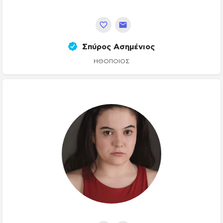
Σπύρος Ασημένιος
ΗΘΟΠΟΙΌΣ