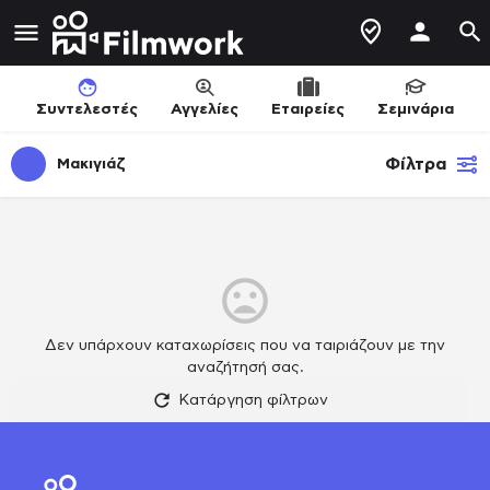
Συντελεστές
Αγγελίες
Εταιρείες
Σεμινάρια
Φίλτρα
Μακιγιάζ
Δεν υπάρχουν καταχωρίσεις που να ταιριάζουν με την
αναζήτησή σας.
Κατάργηση φίλτρων