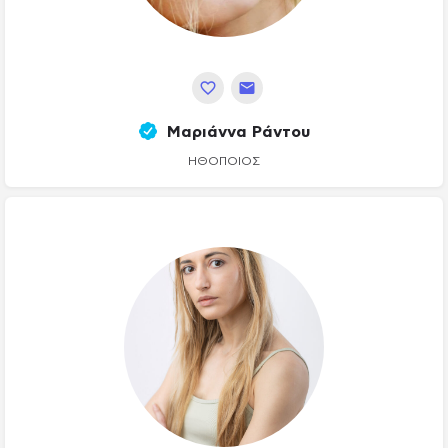
Μαριάννα Ράντου
ΗΘΟΠΟΙΌΣ