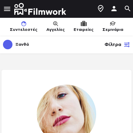
Συντελεστές
Αγγελίες
Εταιρείες
Σεμινάρια
Φίλτρα
Ξανθά