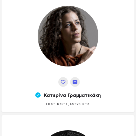
Κατερίνα Γραμματικάκη
ΗΘΟΠΟΙΌΣ, ΜΟΥΣΙΚΌΣ