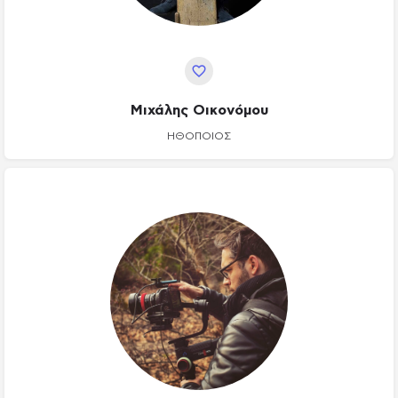
Μιχάλης Οικονόμου
ΗΘΟΠΟΙΌΣ