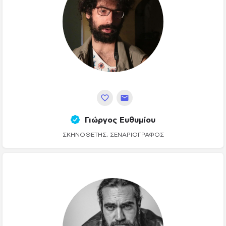
Γιώργος Ευθυμίου
ΣΚΗΝΟΘΈΤΗΣ, ΣΕΝΑΡΙΟΓΡΆΦΟΣ