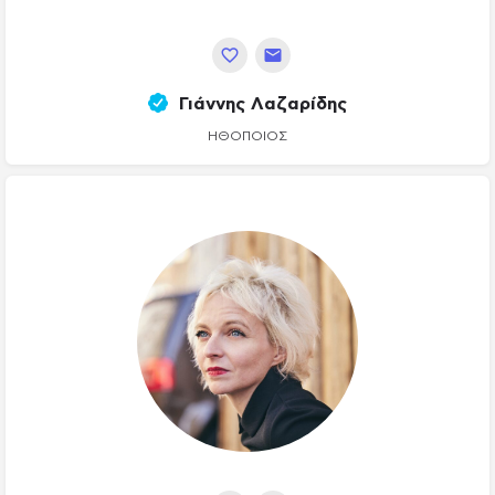
Γιάννης Λαζαρίδης
ΗΘΟΠΟΙΌΣ