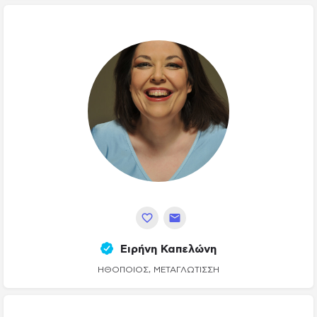
Ειρήνη Καπελώνη
ΗΘΟΠΟΙΌΣ, ΜΕΤΑΓΛΏΤΙΣΣΗ