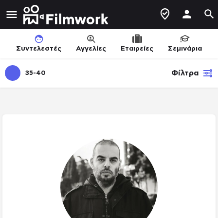
Συντελεστές
Αγγελίες
Εταιρείες
Σεμινάρια
Φίλτρα
35-40