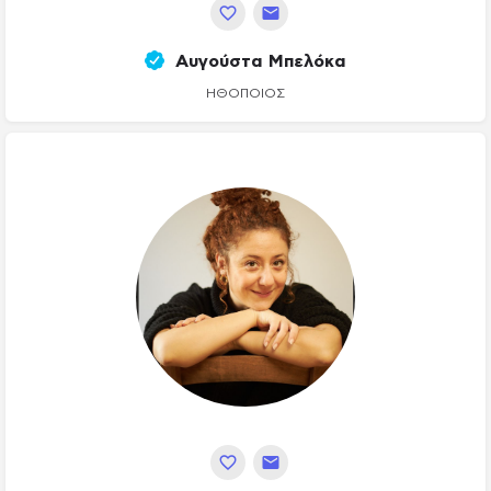
Αυγούστα Μπελόκα
ΗΘΟΠΟΙΌΣ