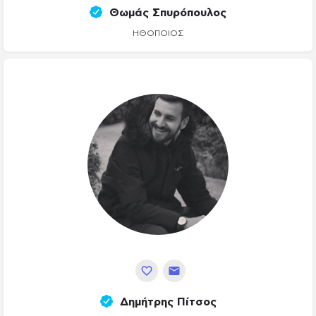
Θωμάς Σπυρόπουλος
ΗΘΟΠΟΙΌΣ
Δημήτρης Πίτσος