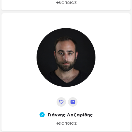
ΗΘΟΠΟΙΌΣ
Γιάννης Λαζαρίδης
ΗΘΟΠΟΙΌΣ