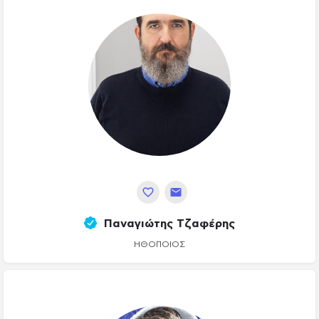
Παναγιώτης Τζαφέρης
ΗΘΟΠΟΙΌΣ