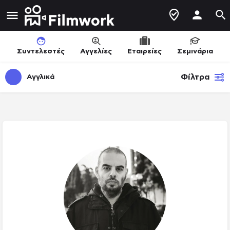
Συντελεστές
Αγγελίες
Εταιρείες
Σεμινάρια
Φίλτρα
Αγγλικά