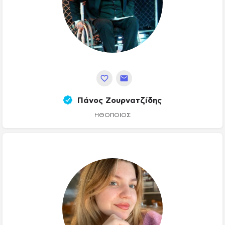
Πάνος Ζουρνατζίδης
ΗΘΟΠΟΙΌΣ