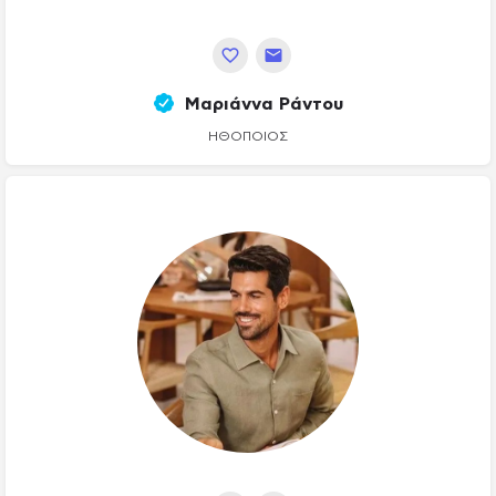
Μαριάννα Ράντου
ΗΘΟΠΟΙΌΣ