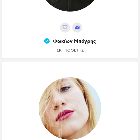
Φωκίων Μπόγρης
ΣΚΗΝΟΘΈΤΗΣ