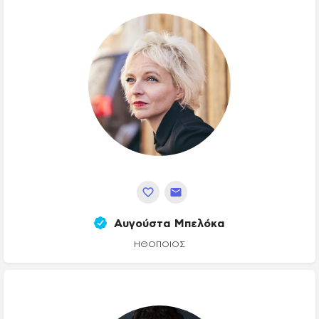
Αυγούστα Μπελόκα
ΗΘΟΠΟΙΌΣ