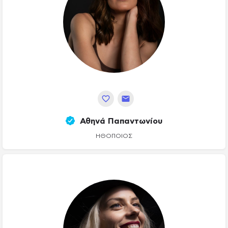
Αθηνά Παπαντωνίου
ΗΘΟΠΟΙΌΣ