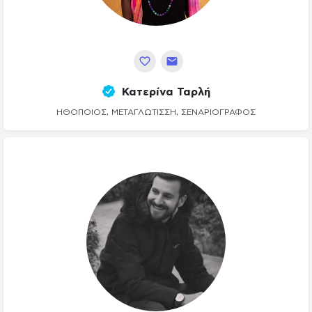
Κατερίνα Ταρλή
ΗΘΟΠΟΙΌΣ, ΜΕΤΑΓΛΏΤΙΣΣΗ, ΣΕΝΑΡΙΟΓΡΆΦΟΣ