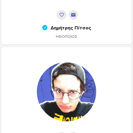
Δημήτρης Πίτσος
ΗΘΟΠΟΙΌΣ