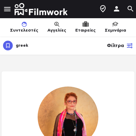
Συντελεστές
Αγγελίες
Εταιρείες
Σεμινάρια
Φίλτρα
greek