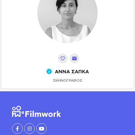
ΑΝΝΑ ΣΑΠΚΑ
ΣΚΗΝΟΓΡΆΦΟΣ