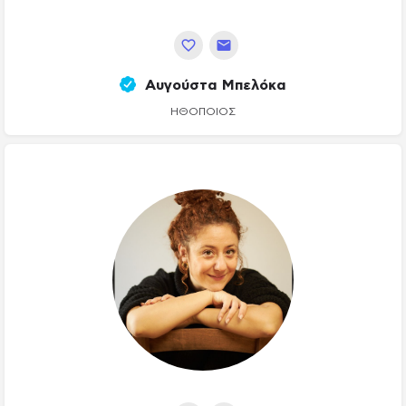
Αυγούστα Μπελόκα
ΗΘΟΠΟΙΌΣ