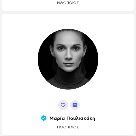
ΗΘΟΠΟΙΌΣ
Μαρία Πουλιακάκη
ΗΘΟΠΟΙΌΣ