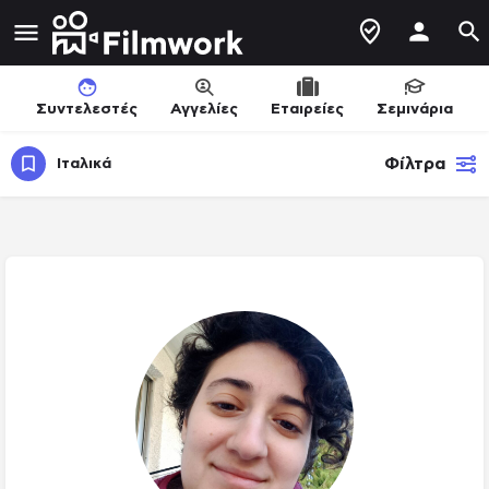
Συντελεστές
Αγγελίες
Εταιρείες
Σεμινάρια
Φίλτρα
Ιταλικά