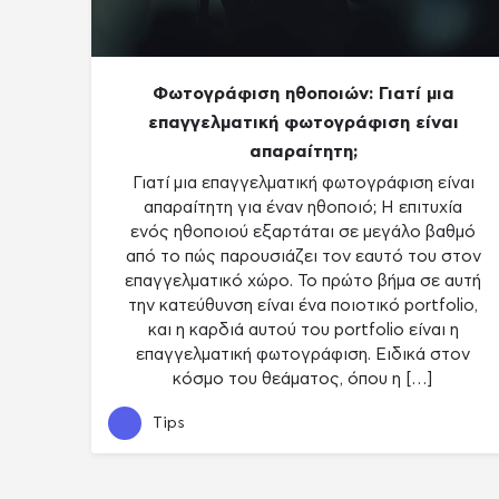
Φωτογράφιση ηθοποιών: Γιατί μια
επαγγελματική φωτογράφιση είναι
απαραίτητη;
Γιατί μια επαγγελματική φωτογράφιση είναι
απαραίτητη για έναν ηθοποιό; Η επιτυχία
ενός ηθοποιού εξαρτάται σε μεγάλο βαθμό
από το πώς παρουσιάζει τον εαυτό του στον
επαγγελματικό χώρο. Το πρώτο βήμα σε αυτή
την κατεύθυνση είναι ένα ποιοτικό portfolio,
και η καρδιά αυτού του portfolio είναι η
επαγγελματική φωτογράφιση. Ειδικά στον
κόσμο του θεάματος, όπου η […]
Tips