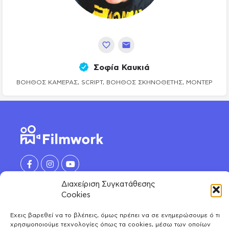
Σοφία Καυκιά
ΒΟΗΘΟΣ ΚΆΜΕΡΑΣ, SCRIPT, ΒΟΗΘΌΣ ΣΚΗΝΟΘΈΤΗΣ, ΜΟΝΤΈΡ
Διαχείριση Συγκατάθεσης
Cookies
ΑΝΑΚΑΛΥΨΕ
Έχεις βαρεθεί να το βλέπεις, όμως πρέπει να σε ενημερώσουμε ό τι
Ηθοποιοί
χρησιμοποιούμε τεχνολογίες όπως τα cookies, μέσω των οποίων