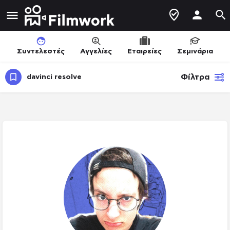
Συντελεστές
Αγγελίες
Εταιρείες
Σεμινάρια
Φίλτρα
davinci resolve