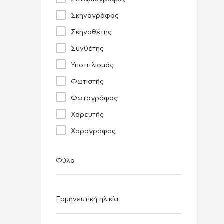
Σκηνογράφος
Σκηνοθέτης
Συνθέτης
Υποτιτλισμός
Φωτιστής
Φωτογράφος
Χορευτής
Χορογράφος
Φύλο
Ερμηνευτική ηλικία