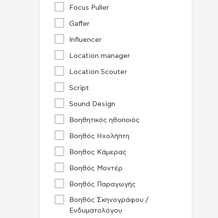
Focus Puller
Gaffer
Influencer
Location manager
Location Scouter
Script
Sound Design
Βοηθητικός ηθοποιός
Βοηθός Ηχολήπτη
Βοηθος Κάμερας
Βοηθός Μοντέρ
Βοηθός Παραγωγής
Βοηθός Σκηνογράφου /
Ενδυματολόγου