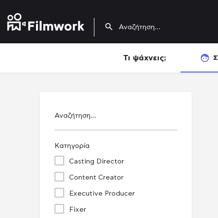
Τι ψάχνεις;
Σ
Αναζήτηση...
Κατηγορία
Casting Director
Content Creator
Executive Producer
Fixer