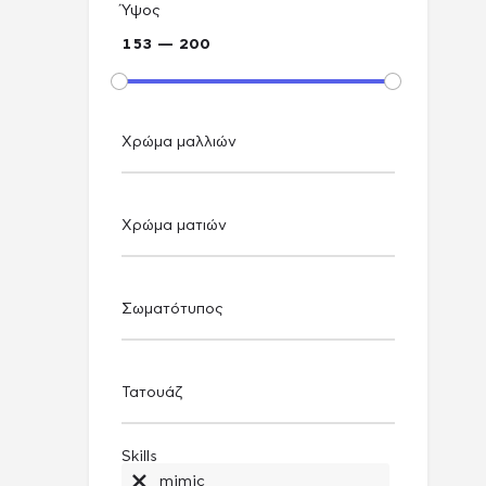
Ύψος
153 — 200
Χρώμα μαλλιών
Χρώμα ματιών
Σωματότυπος
Τατουάζ
Skills
mimic