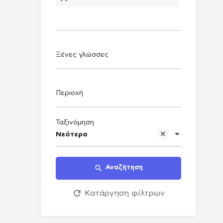
Ξένες γλώσσες
Περιοχή
Ταξινόμηση
Νεότερα
Αναζήτηση
Κατάργηση φίλτρων