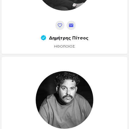
Δημήτρης Πίτσος
ΗΘΟΠΟΙΌΣ