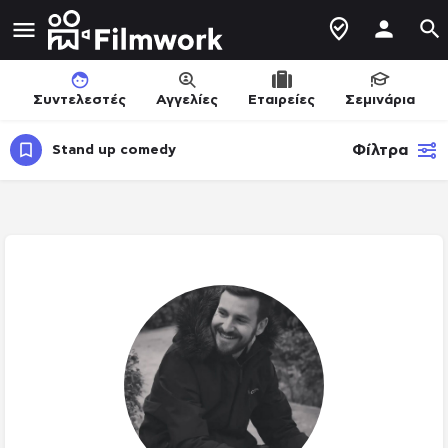
Συντελεστές
Αγγελίες
Εταιρείες
Σεμινάρια
Φίλτρα
Stand up comedy