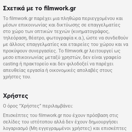
Σχετικά με το filmwork.gr
Το filmwork.gr παρέχει μια πληθώρα περιεγχομένου και
μέσων επικοινωνίας και δικτύωσης σε επαγγελματίες
στο χώρο των οπτικών τεχνών (κινηματογράφος,
τηλεόραση, θέατρο, φωτογραφία κ.α.), ώστε να συνδεθούν
με άλλους επαγγελματίες και εταιρείες του χώρου και να
προκύψουν συνεργασίες. Το filmwork.gr λειτουργεί ως
μεσο επικοινωνίας μεταξύ χρηστών, δεν είναι γραφείο
casting ή πρακτορείο και δεν φιλοδοξεί να παρέχει
απευθείας εργασία ή οικονομικές απολαβές στους
χρήστες του.
Χρήστες
Ο όρος “Χρήστες” περιλαμβάνει:
Επισκέπτες του filmwork.gr που έχουν πρόσβαση στις
σελίδες του ιστότοπου αλλά δεν έχουν δημιουργήσει
λογαριασμό (Μη εγγεγραμμένοι χρήστες) και επισκέπτες