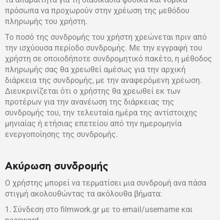
πρόσωπα να προχωρούν στην χρέωση της μεθόδου
πληρωμής του χρήστη.
Το ποσό της συνδρομής του χρήστη χρεώνεται πριν από
την ισχύουσα περίοδο συνδρομής. Με την εγγραφή του
χρήστη σε οποιοδήποτε συνδρομητικό πακέτο, η μέθοδος
πληρωμής σας θα χρεωθεί αμέσως για την αρχική
διάρκεια της συνδρομής, με την αναφερόμενη χρέωση.
Διευκρινίζεται ότι ο χρήστης θα χρεωθεί εκ των
προτέρων για την ανανέωση της διάρκειας της
συνδρομής του, την τελευταία ημέρα της αντίστοιχης
μηνιαίας ή ετήσιας επετείου από την ημερομηνία
ενεργοποίησης της συνδρομής.
Ακύρωση συνδρομής
Ο χρήστης μπορεί να τερματίσει μια συνδρομή ανα πάσα
στιγμή ακολουθώντας τα ακόλουθα βήματα:
1. Σύνδεση στο filmwork.gr με το email/username και