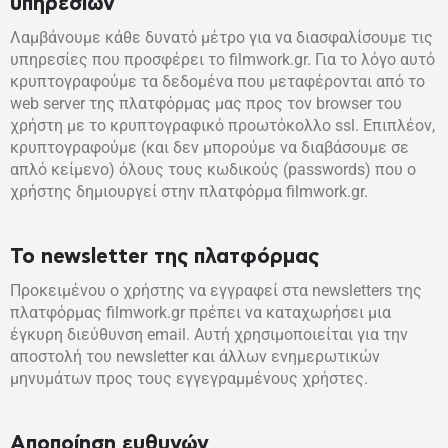
υπηρεσιών
Λαμβάνουμε κάθε δυνατό μέτρο για να διασφαλίσουμε τις
υπηρεσίες που προσφέρει το filmwork.gr. Για το λόγο αυτό
κρυπτογραφούμε τα δεδομένα που μεταφέρονται από το
web server της πλατφόρμας μας προς τον browser του
χρήστη με το κρυπτογραφικό προωτόκολλο ssl. Επιπλέον,
κρυπτογραφούμε (και δεν μπορούμε να διαβάσουμε σε
απλό κείμενο) όλους τους κωδικούς (passwords) που ο
χρήστης δημιουργεί στην πλατφόρμα filmwork.gr.
Το newsletter της πλατφόρμας
Προκειμένου ο χρήστης να εγγραφεί στα newsletters της
πλατφόρμας filmwork.gr πρέπει να καταχωρήσει μια
έγκυρη διεύθυνση email. Αυτή χρησιμοποιείται για την
αποστολή του newsletter και άλλων ενημερωτικών
μηνυμάτων προς τους εγγεγραμμένους χρήστες.
Αποποίηση ευθυνών