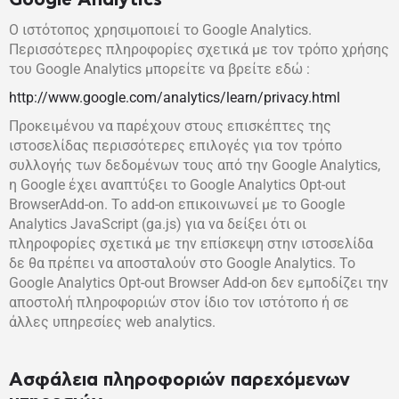
Google Anαlytics
Ο ιστότοπος χρησιμοποιεί το Google Analytics.
Περισσότερες πληροφορίες σχετικά με τον τρόπο χρήσης
του Google Analytics μπορείτε να βρείτε εδώ :
http://www.google.com/analytics/learn/privacy.html
Προκειμένου να παρέχουν στους επισκέπτες της
ιστοσελίδας περισσότερες επιλογές για τον τρόπο
συλλογής των δεδομένων τους από την Google Analytics,
η Google έχει αναπτύξει το Google Analytics Opt-out
BrowserAdd-on. Το add-on επικοινωνεί με το Google
Analytics JavaScript (ga.js) για να δείξει ότι οι
πληροφορίες σχετικά με την επίσκεψη στην ιστοσελίδα
δε θα πρέπει να αποσταλούν στο Google Analytics. Το
Google Analytics Opt-out Browser Add-on δεν εμποδίζει την
αποστολή πληροφοριών στον ίδιο τον ιστότοπο ή σε
άλλες υπηρεσίες web analytics.
Aσφάλεια πληροφοριών παρεχόμενων