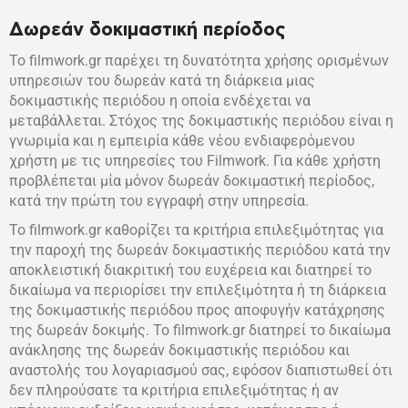
Δωρεάν δοκιμαστική περίοδος
Το filmwork.gr παρέχει τη δυνατότητα χρήσης ορισμένων
υπηρεσιών του δωρεάν κατά τη διάρκεια μιας
δοκιμαστικής περιόδου η οποία ενδέχεται να
μεταβάλλεται. Στόχος της δοκιμαστικής περιόδου είναι η
γνωριμία και η εμπειρία κάθε νέου ενδιαφερόμενου
χρήστη με τις υπηρεσίες του Filmwork. Για κάθε χρήστη
προβλέπεται μία μόνον δωρεάν δοκιμαστική περίοδος,
κατά την πρώτη του εγγραφή στην υπηρεσία.
Το filmwork.gr καθορίζει τα κριτήρια επιλεξιμότητας για
την παροχή της δωρεάν δοκιμαστικής περιόδου κατά την
αποκλειστική διακριτική του ευχέρεια και διατηρεί το
δικαίωμα να περιορίσει την επιλεξιμότητα ή τη διάρκεια
της δοκιμαστικής περιόδου προς αποφυγήν κατάχρησης
της δωρεάν δοκιμής. Το filmwork.gr διατηρεί το δικαίωμα
ανάκλησης της δωρεάν δοκιμαστικής περιόδου και
αναστολής του λογαριασμού σας, εφόσον διαπιστωθεί ότι
δεν πληρούσατε τα κριτήρια επιλεξιμότητας ή αν