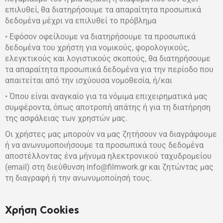
επιλυθεί, θα διατηρήσουμε τα απαραίτητα προσωπικά
δεδομένα μέχρι να επιλυθεί το πρόβλημα
• Εφόσον οφείλουμε να διατηρήσουμε τα προσωπικά
δεδομένα του χρήστη για νομικούς, φορολογικούς,
ελεγκτικούς και λογιστικούς σκοπούς, θα διατηρήσουμε
τα απαραίτητα προσωπικά δεδομένα για την περίοδο που
απαιτείται από την ισχύουσα νομοθεσία, ή/και
• Όπου είναι αναγκαίο για τα νόμιμα επιχειρηματικά μας
συμφέροντα, όπως αποτροπή απάτης ή για τη διατήρηση
της ασφάλειας των χρηστών μας.
Οι χρήστες μας μπορούν να μας ζητήσουν να διαγράψουμε
ή να ανωνυμοποιήσουμε τα προσωπικά τους δεδομένα
αποστέλλοντας ένα μήνυμα ηλεκτρονικού ταχυδρομείου
(email) στη διεύθυνση info@filmwork.gr και ζητώντας μας
τη διαγραφή ή την ανωνυμοποίησή τους.
Χρήση Cookies