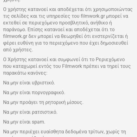
Ο χρήστης κατανοεί και αποδέχεται ότι χρησιμοποιώντας
τις σελίδες και τις υπηρεσίες του filmwork.gr μπορεί να
εκτεθεί σε περιεχόμενο προσβλητικό, ανήθικο ή
παράνομο. Επίσης κατανοεί και αποδέχεται ότι το
filmwork.gr δεν μπορεί να θεωρηθεί ότι ενστερνίζεται ή
φέρει ευθύνη για το περιεχόμενο που έχει δημοσιευθεί
από χρήστες.
Ο Xρήστης κατανοεί και συμφωνεί ότι το Pεριεχόμενο
που καταχωρεί εντός του Filmwork πρέπει να τηρεί τους
παρακάτω κανόνες:
Να μην είναι υβριστικό.
Να μην είναι πορνογραφικό.
Να μην προάγει τη ρητορική μίσους.
Να μην είναι ρατσιστικό.
Να μην είναι spam.
Να μην περιέχει ευαίσθητα δεδομένα τρίτων, χωρίς τη