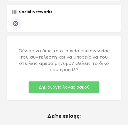
Social Networks
πακέτο Παραγωγού / Casing agency
Instagram
Θέλεις να δεις τα στοιχεία επικοινωνίας
του συντελεστή και να μπορείς να του
στείλεις άμεσο μήνυμα? Θέλεις το δικό
σου προφίλ?
Δημιουργία λογαριασμού
Δείτε επίσης: