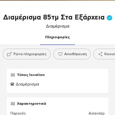
Διαμέρισμα 85τμ Στα Εξάρχεια
Διαμέρισμα
Πληροφορίες
Ρώτα πληροφορίες
Αποιθήκευση
Κοινο
Τύπος location
Διαμέρισμα
Χαρακτηριστικά
Παροχές
Ασανσέρ