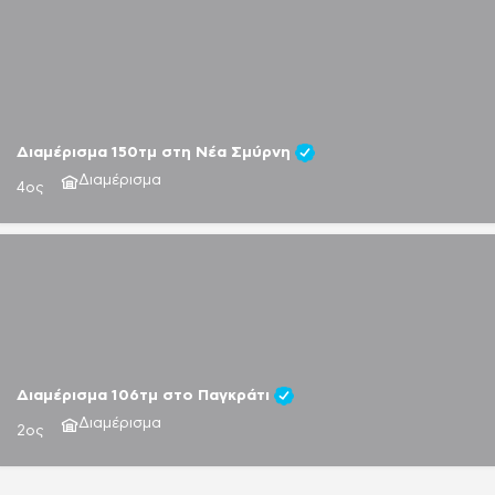
Διαμέρισμα 150τμ στη Νέα Σμύρνη
Διαμέρισμα
4ος
Διαμέρισμα 106τμ στο Παγκράτι
Διαμέρισμα
2ος