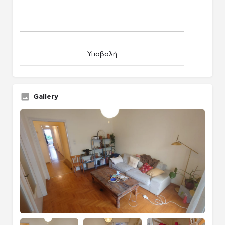
Gallery