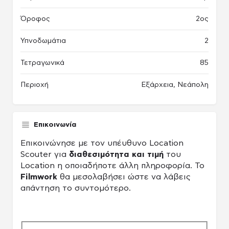
Όροφος
2ος
Υπνοδωμάτια
2
Τετραγωνικά
85
Περιοχή
Εξάρχεια, Νεάπολη
Επικοινωνία
Επικοινώνησε με τον υπέυθυνο Location
Scouter για
διαθεσιμότητα και τιμή
του
Location η οποιαδήποτε άλλη πληροφορία. Το
Filmwork
θα μεσολαβήσει ώστε να λάβεις
απάντηση το συντομότερο.