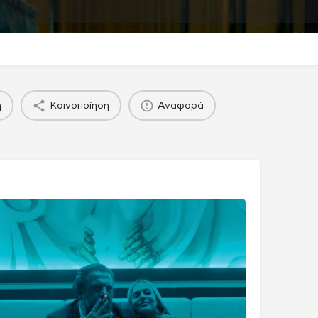
η
Κοινοποίηση
Αναφορά