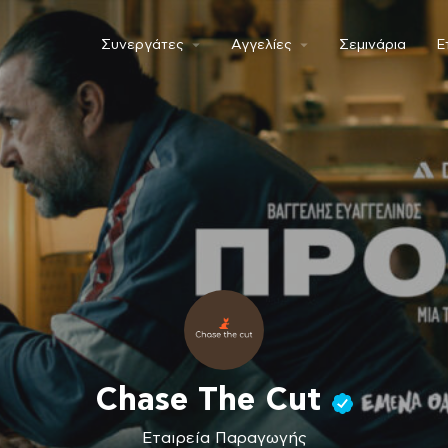
Συνεργάτες
Αγγελίες
Σεμινάρια
Ε
Chase The Cut
Εταιρεία Παραγωγής