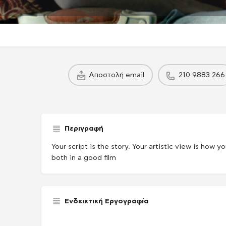
Αποστολή email
210 9883 266
Περιγραφή
Your script is the story. Your artistic view is how yo
both in a good film
Ενδεικτική Εργογραφία