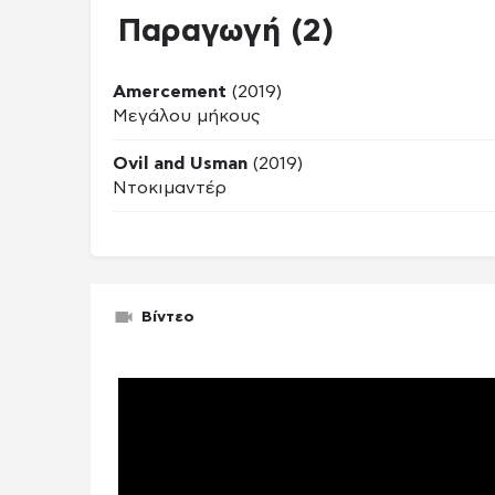
Παραγωγή (2)
Amercement
(2019)
Μεγάλου μήκους
Ovil and Usman
(2019)
Ντοκιμαντέρ
Βίντεο