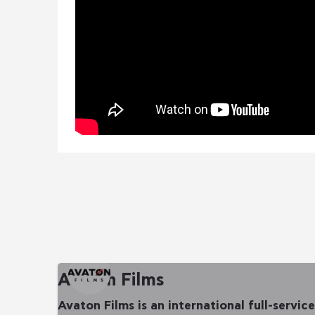
Avaton Films
Avaton Films is an international full-service