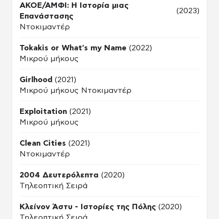
ΑΚΟΕ/ΑΜΦΙ: Η Ιστορία μιας
(2023)
Επανάστασης
Ντοκιμαντέρ
Tokakis or What's my Name
(2022)
Μικρού μήκους
Girlhood
(2021)
Μικρού μήκους Ντοκιμαντέρ
Exploitation
(2021)
Μικρού μήκους
Clean Cities
(2021)
Ντοκιμαντέρ
2004 Δευτερόλεπτα
(2020)
Τηλεοπτική Σειρά
Κλείνον Άστυ - Ιστορίες της Πόλης
(2020)
Τηλεοπτική Σειρά