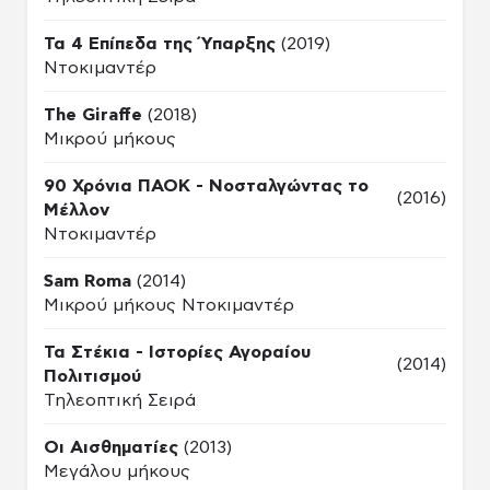
Τα 4 Επίπεδα της Ύπαρξης
(2019)
Ντοκιμαντέρ
The Giraffe
(2018)
Μικρού μήκους
90 Χρόνια ΠΑΟΚ - Νοσταλγώντας το
(2016)
Μέλλον
Ντοκιμαντέρ
Sam Roma
(2014)
Μικρού μήκους Ντοκιμαντέρ
Τα Στέκια - Ιστορίες Αγοραίου
(2014)
Πολιτισμού
Τηλεοπτική Σειρά
Οι Αισθηματίες
(2013)
Μεγάλου μήκους