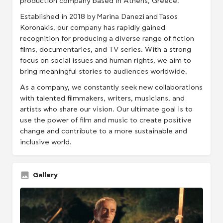
production company based in Athens, Greece.
Established in 2018 by Marina Danezi and Tasos
Koronakis, our company has rapidly gained
recognition for producing a diverse range of fiction
films, documentaries, and TV series. With a strong
focus on social issues and human rights, we aim to
bring meaningful stories to audiences worldwide.
As a company, we constantly seek new collaborations
with talented filmmakers, writers, musicians, and
artists who share our vision. Our ultimate goal is to
use the power of film and music to create positive
change and contribute to a more sustainable and
inclusive world.
Gallery