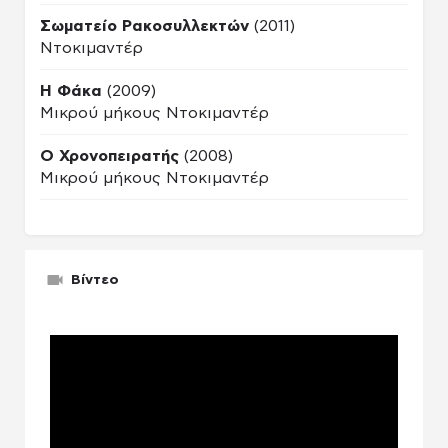
Σωματείο Ρακοσυλλεκτών
(2011)
Ντοκιμαντέρ
Η Φάκα
(2009)
Μικρού μήκους Ντοκιμαντέρ
Ο Χρονοπειρατής
(2008)
Μικρού μήκους Ντοκιμαντέρ
Βίντεο