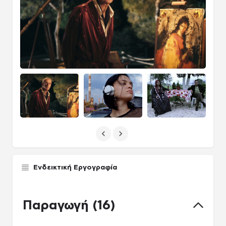
Ενδεικτική Εργογραφία
Παραγωγή (16)