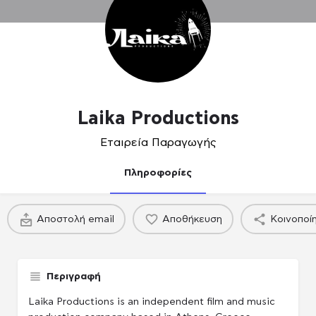
Laika Productions
Εταιρεία Παραγωγής
Πληροφορίες
Αποστολή email
Αποθήκευση
Κοινοποί
Περιγραφή
Laika Productions is an independent film and music