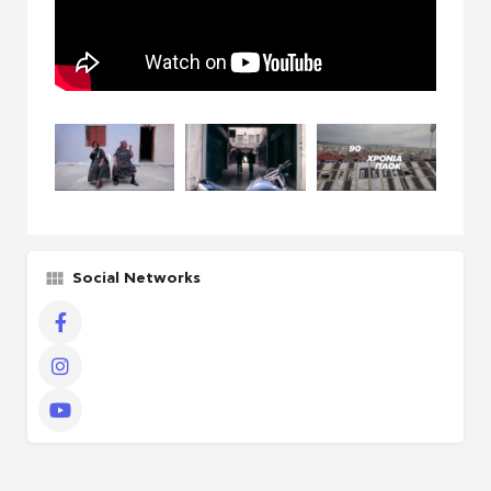
Social Networks
Facebook
Instagram
YouTube