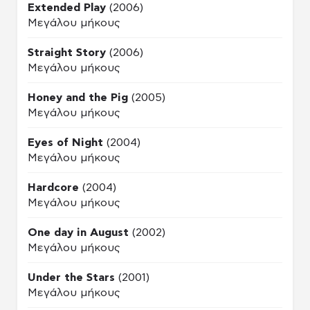
Extended Play
(2006)
Μεγάλου μήκους
Straight Story
(2006)
Μεγάλου μήκους
Honey and the Pig
(2005)
Μεγάλου μήκους
Eyes of Night
(2004)
Μεγάλου μήκους
Hardcore
(2004)
Μεγάλου μήκους
One day in August
(2002)
Μεγάλου μήκους
Under the Stars
(2001)
Μεγάλου μήκους