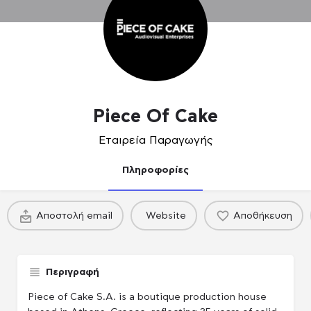
Piece Of Cake
Εταιρεία Παραγωγής
Πληροφορίες
Αποστολή email
Website
Αποθήκευση
Περιγραφή
Piece of Cake S.A. is a boutique production house