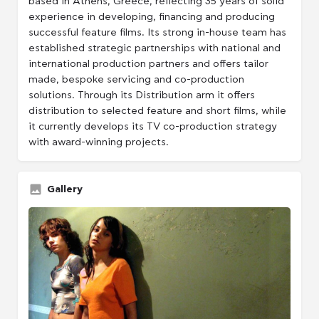
based in Athens, Greece, reflecting 35 years of solid
experience in developing, financing and producing
successful feature films. Its strong in-house team has
established strategic partnerships with national and
international production partners and offers tailor
made, bespoke servicing and co-production
solutions. Through its Distribution arm it offers
distribution to selected feature and short films, while
it currently develops its TV co-production strategy
with award-winning projects.
Gallery