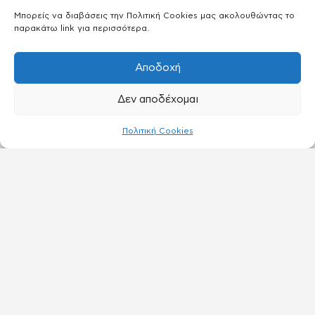
Μπορείς να διαβάσεις την Πολιτική Cookies μας ακολουθώντας το
παρακάτω link για περισσότερα.
Αποδοχή
Δεν αποδέχομαι
Πολιτική Cookies
ΑΝΑΚΑΛΥΨΕ
Ηθοποιοί