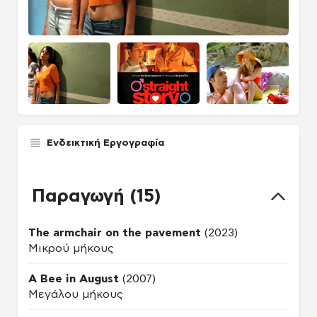
Ενδεικτική Εργογραφία
Παραγωγή (15)
The armchair on the pavement
(2023)
Μικρού μήκους
A Bee in August
(2007)
Μεγάλου μήκους