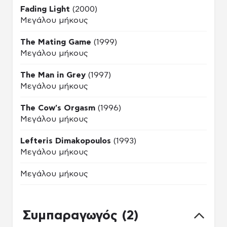
Fading Light
(2000)
Μεγάλου μήκους
The Mating Game
(1999)
Μεγάλου μήκους
The Man in Grey
(1997)
Μεγάλου μήκους
The Cow's Orgasm
(1996)
Μεγάλου μήκους
Lefteris Dimakopoulos
(1993)
Μεγάλου μήκους
Μεγάλου μήκους
Συμπαραγωγός (2)