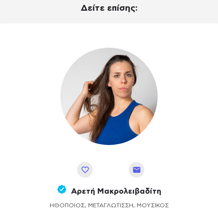
Δείτε επίσης:
Αποθήκευση
Αρετή Μακρολειβαδίτη
ΗΘΟΠΟΙΌΣ, ΜΕΤΑΓΛΏΤΙΣΣΗ, ΜΟΥΣΙΚΌΣ