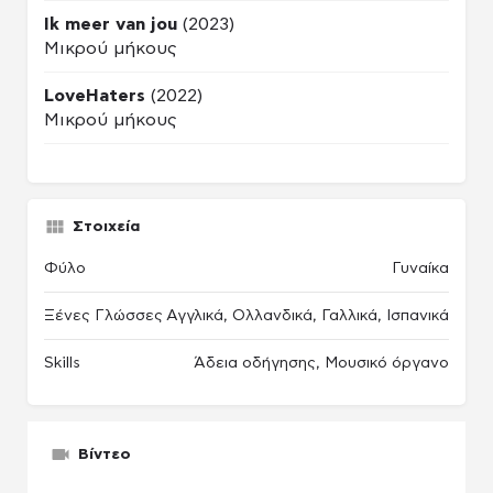
Ik meer van jou
(2023)
Μικρού μήκους
LoveHaters
(2022)
Μικρού μήκους
Στοιχεία
Φύλο
Γυναίκα
Ξένες Γλώσσες
Αγγλικά, Ολλανδικά, Γαλλικά, Ισπανικά
Skills
Άδεια οδήγησης, Μουσικό όργανο
Βίντεο