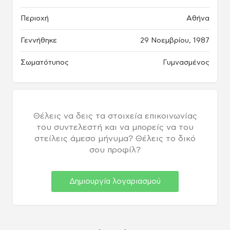
Περιοχή
Αθήνα
Γεννήθηκε
29 Νοεμβρίου, 1987
Σωματότυπος
Γυμνασμένος
Θέλεις να δεις τα στοιχεία επικοινωνίας
του συντελεστή και να μπορείς να του
στείλεις άμεσο μήνυμα? Θέλεις το δικό
σου προφίλ?
Δημιουργία λογαριασμού