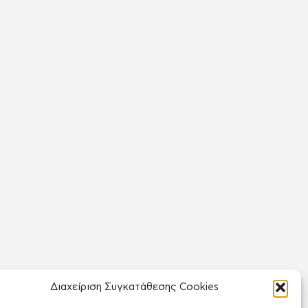
Διαχείριση Συγκατάθεσης Cookies