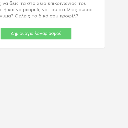
 να δεις τα στοιχεία επικοινωνίας του
τή και να μπορείς να του στείλεις άμεσο
νυμα? Θέλεις το δικό σου προφίλ?
Δημιουργία λογαριασμού