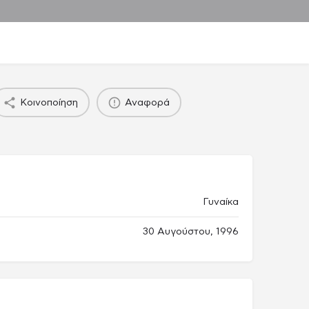
Κοινοποίηση
Αναφορά
Γυναίκα
30 Αυγούστου, 1996