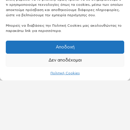
τι χρησιμοποιούμε τεχνολογίες όπως τα cookies, μέσω των οποίων
αποκτούμε πρόσβαση και αποθηκεύουμε διάφορες πληροφορίες,
ώστε να βελτιώσουμε την εμπειρία περιήγησης σου.
Μπορείς να διαβάσεις την Πολιτική Cookies μας ακολουθώντας το
παρακάτω link για περισσότερα.
Αποδοχή
Δεν αποδέχομαι
Πολιτική Cookies