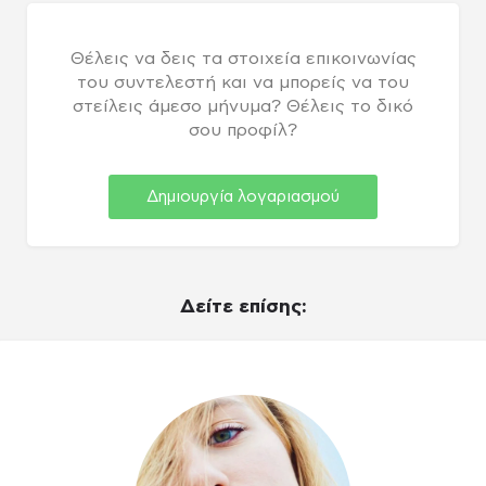
Θέλεις να δεις τα στοιχεία επικοινωνίας
του συντελεστή και να μπορείς να του
στείλεις άμεσο μήνυμα? Θέλεις το δικό
σου προφίλ?
Δημιουργία λογαριασμού
Δείτε επίσης: