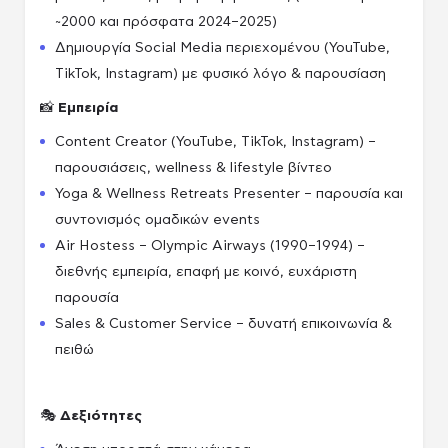
~2000 και πρόσφατα 2024–2025)
Δημιουργία Social Media περιεχομένου (YouTube,
TikTok, Instagram) με φυσικό λόγο & παρουσίαση
📸
Εμπειρία
Content Creator (YouTube, TikTok, Instagram) –
παρουσιάσεις, wellness & lifestyle βίντεο
Yoga & Wellness Retreats Presenter – παρουσία και
συντονισμός ομαδικών events
Air Hostess – Olympic Airways (1990–1994) –
διεθνής εμπειρία, επαφή με κοινό, ευχάριστη
παρουσία
Sales & Customer Service – δυνατή επικοινωνία &
πειθώ
🎭
Δεξιότητες