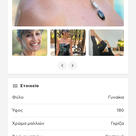
Στοιχεία
Φύλο
Γυναίκα
Ύψος
180
Χρώμα μαλλιών
Γκρίζα