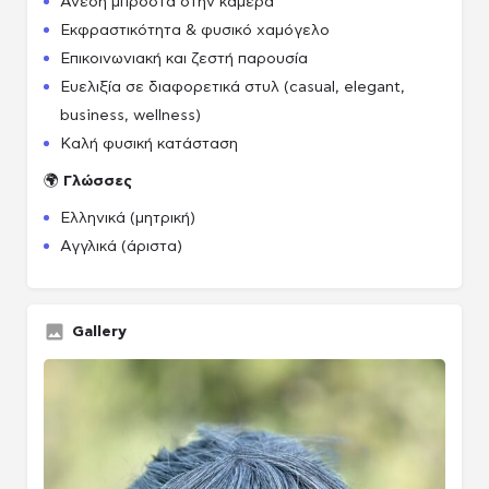
Άνεση μπροστά στην κάμερα
Εκφραστικότητα & φυσικό χαμόγελο
Επικοινωνιακή και ζεστή παρουσία
Ευελιξία σε διαφορετικά στυλ (casual, elegant,
business, wellness)
Καλή φυσική κατάσταση
🌍
Γλώσσες
Ελληνικά (μητρική)
Αγγλικά (άριστα)
Gallery