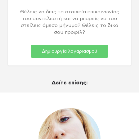
Θέλεις να δεις τα στοιχεία επικοινωνίας
του συντελεστή και να μπορείς να του
στείλεις άμεσο μήνυμα? Θέλεις το δικό
σου προφίλ?
Δημιουργία λογαριασμού
Δείτε επίσης: