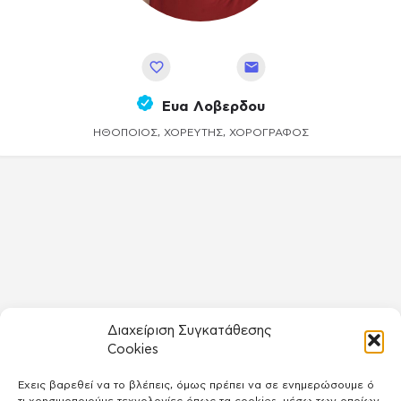
Αποθήκευση
Ευα Λοβερδου
ΗΘΟΠΟΙΌΣ, ΧΟΡΕΥΤΉΣ, ΧΟΡΟΓΡΆΦΟΣ
Διαχείριση Συγκατάθεσης
Cookies
Έχεις βαρεθεί να το βλέπεις, όμως πρέπει να σε ενημερώσουμε ό