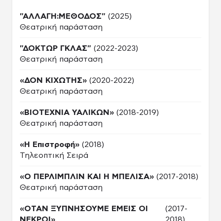
"ΑΛΛΑΓΗ:ΜΕΘΟΔΟΣ"
(2025)
Θεατρική παράσταση
"ΔΟΚΤΩΡ ΓΚΛΑΣ"
(2022-2023)
Θεατρική παράσταση
«ΔΟΝ ΚΙΧΩΤΗΣ»
(2020-2022)
Θεατρική παράσταση
«ΒΙΟΤΕΧΝΙΑ ΥΑΛΙΚΩΝ»
(2018-2019)
Θεατρική παράσταση
«Η Επιστροφή»
(2018)
Τηλεοπτική Σειρά
«Ο ΠΕΡΛΙΜΠΛΙΝ ΚΑΙ Η ΜΠΕΛΙΣΑ»
(2017-2018)
Θεατρική παράσταση
«ΟΤΑΝ ΞΥΠΝΗΣΟΥΜΕ ΕΜΕΙΣ ΟΙ
(2017-
ΝΕΚΡΟΙ»
2018)