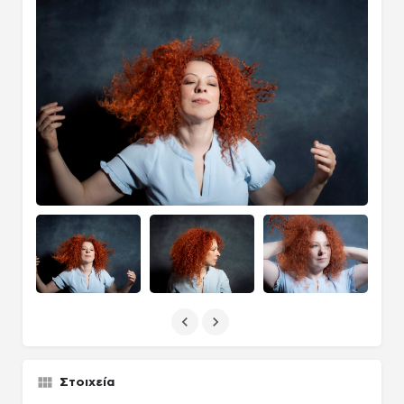
Στοιχεία