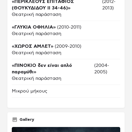
«ΠΕΡΙΚΛΕΟΥΣ ΕΠΙΤΑΦΙΟΣ
(2012-
(ΘΟΥΚΥΔΙΔΟΥ ΙΙ 34-46)»
2013)
Θεατρική παράσταση
«ΓΛΥΚΙΑ ΟΦΗΛΙΑ»
(2010-2011)
Θεατρική παράσταση
«ΧΩΡΟΣ ΑΜΛΕΤ»
(2009-2010)
Θεατρική παράσταση
«ΠΙΝΟΚΙΟ δεν είναι απλό
(2004-
παραμύθι»
2005)
Θεατρική παράσταση
Μικρού μήκους
Gallery