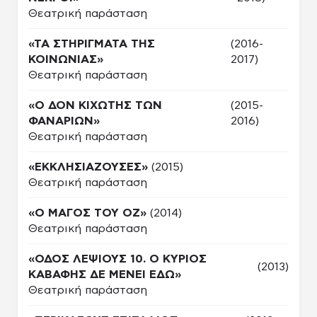
Θεατρική παράσταση
«ΤΑ ΣΤΗΡΙΓΜΑΤΑ ΤΗΣ
(2016-
ΚΟΙΝΩΝΙΑΣ»
2017)
Θεατρική παράσταση
«Ο ΔΟΝ ΚΙΧΩΤΗΣ ΤΩΝ
(2015-
ΦΑΝΑΡΙΩΝ»
2016)
Θεατρική παράσταση
«ΕΚΚΛΗΣΙΑΖΟΥΣΕΣ»
(2015)
Θεατρική παράσταση
«Ο ΜΑΓΟΣ ΤΟΥ ΟΖ»
(2014)
Θεατρική παράσταση
«ΟΔΟΣ ΛΕΨΙΟΥΣ 10. Ο ΚΥΡΙΟΣ
(2013)
ΚΑΒΑΦΗΣ ΔΕ ΜΕΝΕΙ ΕΔΩ»
Θεατρική παράσταση