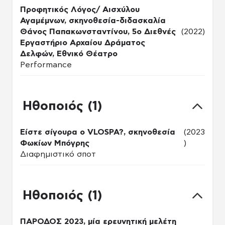
Προφητικός Λόγος/ Αισχύλου
Αγαμέμνων, σκηνοθεσία-διδασκαλία
Θάνος Παπακωνσταντίνου, 5ο Διεθνές
(2022)
Εργαστήριο Αρχαίου Δράματος
Δελφών, Εθνικό Θέατρο
Performance
Ηθοποιός (1)
Είστε σίγουρα ο VLOSPA?, σκηνοθεσία
(2023
Φωκίων Μπόγρης
)
Διαφημιστικό σποτ
Ηθοποιός (1)
ΠΑΡΟΔΟΣ 2023, μία ερευνητική μελέτη