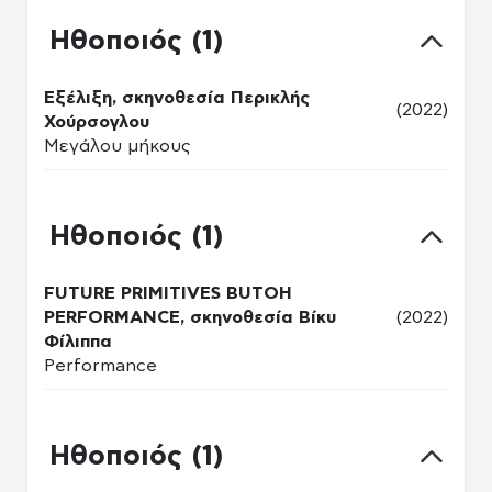
Ηθοποιός (1)
Εξέλιξη, σκηνοθεσία Περικλής
(2022)
Χούρσογλου
Μεγάλου μήκους
Ηθοποιός (1)
FUTURE PRIMITIVES BUTOH
PERFORMANCE, σκηνοθεσία Βίκυ
(2022)
Φίλιππα
Performance
Ηθοποιός (1)