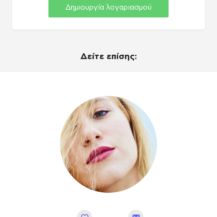
Δημιουργία λογαριασμού
Δείτε επίσης: