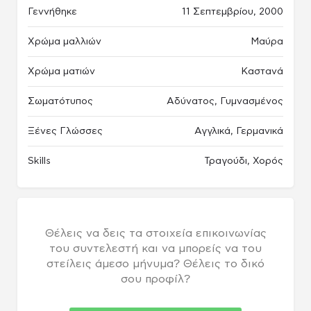
Γεννήθηκε
11 Σεπτεμβρίου, 2000
Χρώμα μαλλιών
Μαύρα
Χρώμα ματιών
Καστανά
Σωματότυπος
Αδύνατος, Γυμνασμένος
Ξένες Γλώσσες
Αγγλικά, Γερμανικά
Skills
Τραγούδι, Χορός
Θέλεις να δεις τα στοιχεία επικοινωνίας
του συντελεστή και να μπορείς να του
στείλεις άμεσο μήνυμα? Θέλεις το δικό
σου προφίλ?