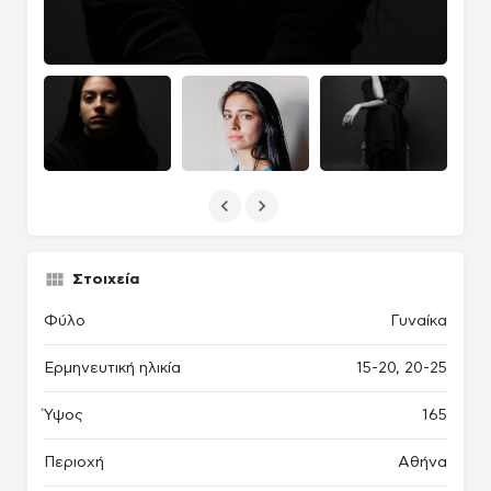
Στοιχεία
Φύλο
Γυναίκα
Ερμηνευτική ηλικία
15-20, 20-25
Ύψος
165
Περιοχή
Αθήνα