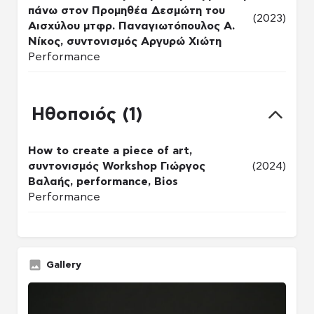
πάνω στον Προμηθέα Δεσμώτη του
(2023)
Αισχύλου μτφρ. Παναγιωτόπουλος Α.
Νίκος, συντονισμός Αργυρώ Χιώτη
Performance
Ηθοποιός (1)
How to create a piece of art,
συντονισμός Workshop Γιώργος
(2024)
Βαλαής, performance, Bios
Performance
Gallery