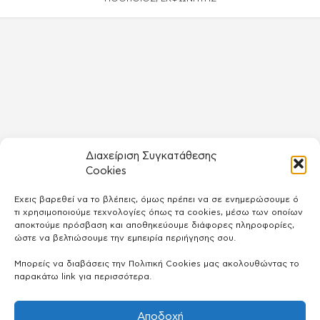
Διαχείριση Συγκατάθεσης
Cookies
Έχεις βαρεθεί να το βλέπεις, όμως πρέπει να σε ενημερώσουμε ό
τι χρησιμοποιούμε τεχνολογίες όπως τα cookies, μέσω των οποίων
αποκτούμε πρόσβαση και αποθηκεύουμε διάφορες πληροφορίες,
ώστε να βελτιώσουμε την εμπειρία περιήγησης σου.
Μπορείς να διαβάσεις την Πολιτική Cookies μας ακολουθώντας το
παρακάτω link για περισσότερα.
Αποδοχή