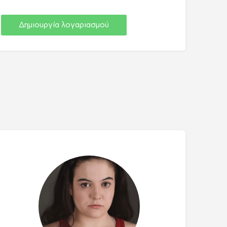
Δημιουργία λογαριασμού