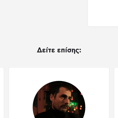
Δείτε επίσης: