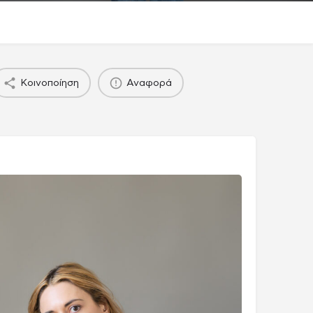
Κοινοποίηση
Αναφορά