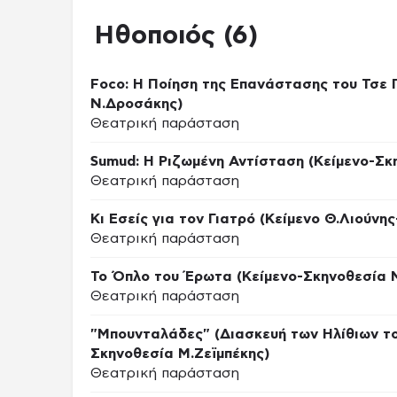
Ηθοποιός (6)
Foco: Η Ποίηση της Επανάστασης του Τσε 
Ν.Δροσάκης)
Θεατρική παράσταση
Sumud: Η Ριζωμένη Αντίσταση (Κείμενο-Σ
Θεατρική παράσταση
Κι Εσείς για τον Γιατρό (Κείμενο Θ.Λιούνη
Θεατρική παράσταση
Το Όπλο του Έρωτα (Κείμενο-Σκηνοθεσία Μ
Θεατρική παράσταση
"Μπουνταλάδες" (Διασκευή των Ηλίθιων το
Σκηνοθεσία Μ.Ζεϊμπέκης)
Θεατρική παράσταση