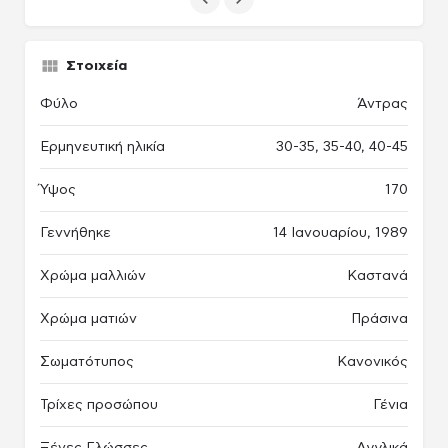
Στοιχεία
Φύλο
Άντρας
Ερμηνευτική ηλικία
30-35, 35-40, 40-45
Ύψος
170
Γεννήθηκε
14 Ιανουαρίου, 1989
Χρώμα μαλλιών
Καστανά
Χρώμα ματιών
Πράσινα
Σωματότυπος
Κανονικός
Τρίχες προσώπου
Γένια