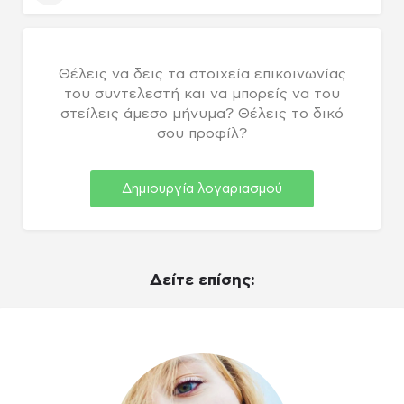
Θέλεις να δεις τα στοιχεία επικοινωνίας
του συντελεστή και να μπορείς να του
στείλεις άμεσο μήνυμα? Θέλεις το δικό
σου προφίλ?
Δημιουργία λογαριασμού
Δείτε επίσης: