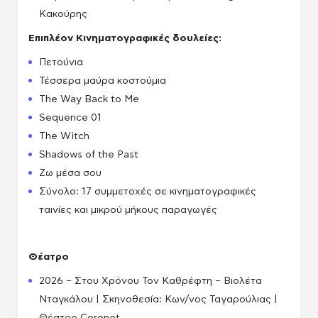
Κακούρης
Επιπλέον Κινηματογραφικές δουλείες:
Πετούνια
Τέσσερα μαύρα κοστούμια
The Way Back to Me
Sequence 01
The Witch
Shadows of the Past
Ζω μέσα σου
Σύνολο: 17 συμμετοχές σε κινηματογραφικές
ταινίες και μικρού μήκους παραγωγές
Θέατρο
2026 – Στου Χρόνου Τον Καθρέφτη – Βιολέτα
Νταγκάλου | Σκηνοθεσία: Κων/νος Ταγαρούλιας |