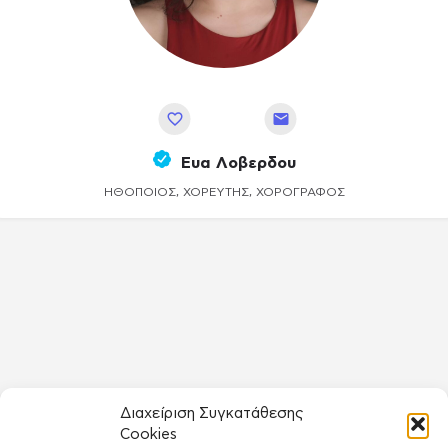
Αποθήκευση
Ευα Λοβερδου
ΗΘΟΠΟΙΌΣ, ΧΟΡΕΥΤΉΣ, ΧΟΡΟΓΡΆΦΟΣ
Διαχείριση Συγκατάθεσης
Cookies