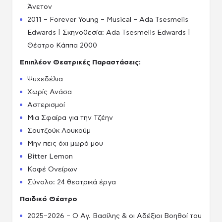
Άνετον
2011 – Forever Young – Musical – Ada Tsesmelis
Edwards | Σκηνοθεσία: Ada Tsesmelis Edwards |
Θέατρο Κάππα 2000
Επιπλέον Θεατρικές Παραστάσεις:
Ψυχεδέλια
Χωρίς Ανάσα
Αστερισμοί
Μια Σφαίρα για την Τζέην
Σουτζούκ Λουκούμ
Μην πεις όχι μωρό μου
Bitter Lemon
Καφέ Ονείρων
Σύνολο: 24 θεατρικά έργα
Παιδικό Θέατρο
2025–2026 – Ο Αγ. Βασίλης & οι Αδέξιοι Βοηθοί του