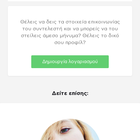
Θέλεις να δεις τα στοιχεία επικοινωνίας
του συντελεστή και να μπορείς να του
στείλεις άμεσο μήνυμα? Θέλεις το δικό
σου προφίλ?
Δημιουργία λογαριασμού
Δείτε επίσης: