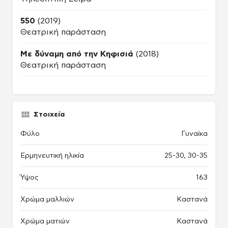
550
(2019)
Θεατρική παράσταση
Με δύναμη από την Κηφισιά
(2018)
Θεατρική παράσταση
Στοιχεία
Φύλο
Γυναίκα
Ερμηνευτική ηλικία
25-30, 30-35
Ύψος
163
Χρώμα μαλλιών
Καστανά
Χρώμα ματιών
Καστανά