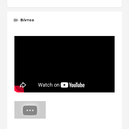
Βίντεο