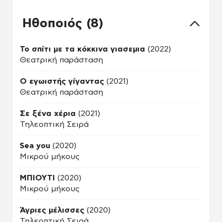
Ηθοποιός (8)
Το σπίτι με τα κόκκινα γιασεμια
(2022)
Θεατρική παράσταση
Ο εγωιστής γίγαντας
(2021)
Θεατρική παράσταση
Σε ξένα χέρια
(2021)
Τηλεοπτική Σειρά
Sea you
(2020)
Μικρού μήκους
ΜΠΙΟΥΤΙ
(2020)
Μικρού μήκους
Άγριες μέλισσες
(2020)
Τηλεοπτική Σειρά