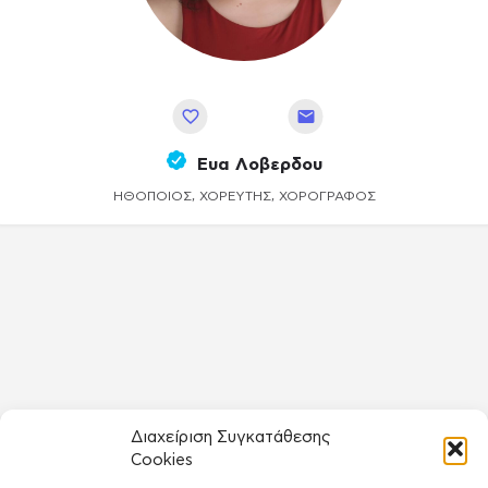
Αποθήκευση
Ευα Λοβερδου
ΗΘΟΠΟΙΌΣ, ΧΟΡΕΥΤΉΣ, ΧΟΡΟΓΡΆΦΟΣ
Διαχείριση Συγκατάθεσης
Cookies