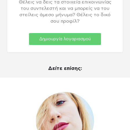
Θέλεις να δεις τα στοιχεία επικοινωνίας
του συντελεστή και να μπορείς να του
στείλεις άμεσο μήνυμα? Θέλεις το δικό
σου προφίλ?
Δημιουργία λογαριασμού
Δείτε επίσης: