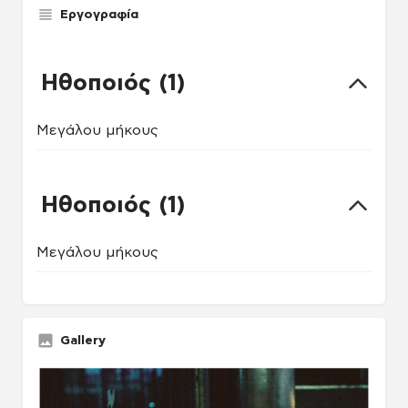
Εργογραφία
Ηθοποιός (1)
Μεγάλου μήκους
Ηθοποιός (1)
Μεγάλου μήκους
Gallery