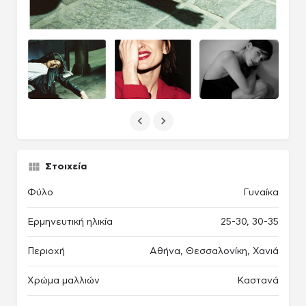
Στοιχεία
Φύλο
Γυναίκα
Ερμηνευτική ηλικία
25-30, 30-35
Περιοχή
Αθήνα, Θεσσαλονίκη, Χανιά
Χρώμα μαλλιών
Καστανά