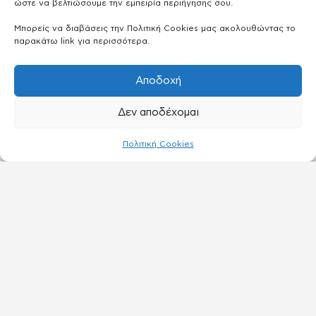
ώστε να βελτιώσουμε την εμπειρία περιήγησης σου.
Μπορείς να διαβάσεις την Πολιτική Cookies μας ακολουθώντας το
παρακάτω link για περισσότερα.
Αποδοχή
Δεν αποδέχομαι
Πολιτική Cookies
ΑΝΑΚΑΛΥΨΕ