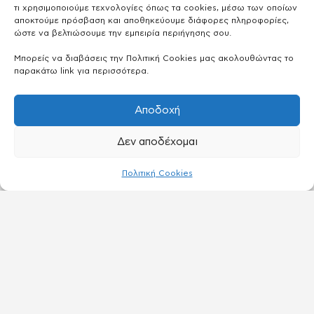
τι χρησιμοποιούμε τεχνολογίες όπως τα cookies, μέσω των οποίων
αποκτούμε πρόσβαση και αποθηκεύουμε διάφορες πληροφορίες,
ώστε να βελτιώσουμε την εμπειρία περιήγησης σου.
Μπορείς να διαβάσεις την Πολιτική Cookies μας ακολουθώντας το
παρακάτω link για περισσότερα.
Αποδοχή
Δεν αποδέχομαι
Πολιτική Cookies