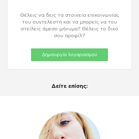
Θέλεις να δεις τα στοιχεία επικοινωνίας
του συντελεστή και να μπορείς να του
στείλεις άμεσο μήνυμα? Θέλεις το δικό
σου προφίλ?
Δημιουργία λογαριασμού
Δείτε επίσης: