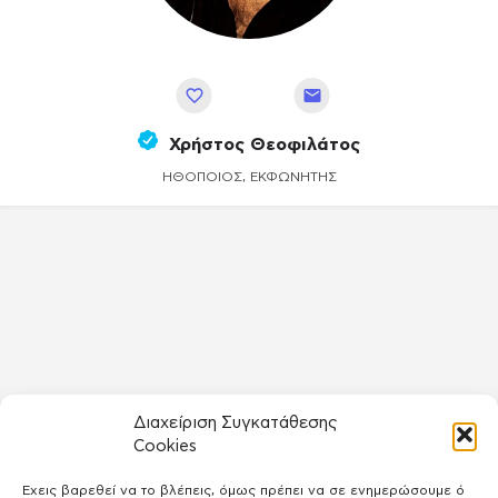
Αποθήκευση
Χρήστος Θεοφιλάτος
ΗΘΟΠΟΙΌΣ, ΕΚΦΩΝΗΤΉΣ
Διαχείριση Συγκατάθεσης
Cookies
Έχεις βαρεθεί να το βλέπεις, όμως πρέπει να σε ενημερώσουμε ό