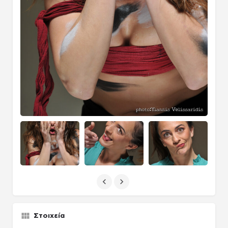
Στοιχεία