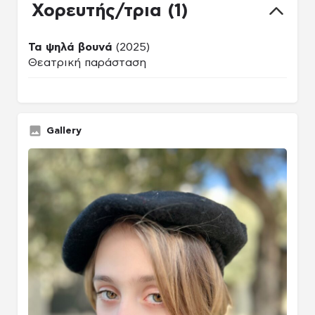
Χορευτής/τρια (1)
Τα ψηλά βουνά
(2025)
Θεατρική παράσταση
Gallery