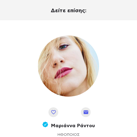
Δείτε επίσης:
Αποθήκευση
Μαριάννα Ράντου
ΗΘΟΠΟΙΌΣ