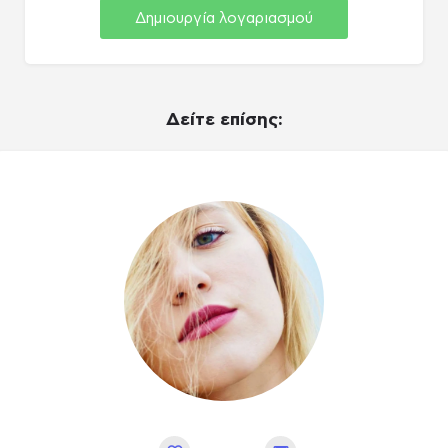
Δημιουργία λογαριασμού
Δείτε επίσης: