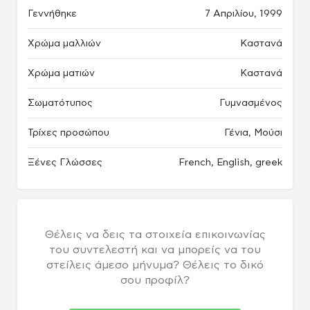
Γεννήθηκε
7 Απριλίου, 1999
Χρώμα μαλλιών
Καστανά
Χρώμα ματιών
Καστανά
Σωματότυπος
Γυμνασμένος
Τρίχες προσώπου
Γένια, Μούσι
Ξένες Γλώσσες
French, English, greek
Θέλεις να δεις τα στοιχεία επικοινωνίας
του συντελεστή και να μπορείς να του
στείλεις άμεσο μήνυμα? Θέλεις το δικό
σου προφίλ?