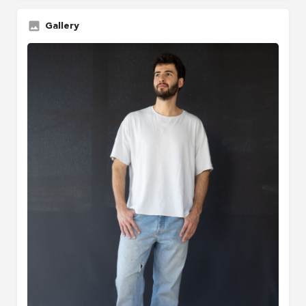
Gallery